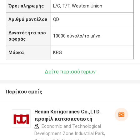
Όροι πληρωμής
L/C, T/T, Western Union
Αριθμό μοντέλου
QD
Δυνατότητα προ
10000 σύνολα/το μήνα
σφοράς
Μάρκα
KRG
Δείτε περισσότερων
Περίπου εμείς
Henan Korigcranes Co.,LTD.
προφίλ κατασκευαστή
Economic and Technological
Development Zone Industrial Park,