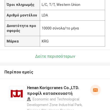
Όροι πληρωμής
L/C, T/T, Western Union
Αριθμό μοντέλου
LDA
Δυνατότητα προ
10000 σύνολα/το μήνα
σφοράς
Μάρκα
KRG
Δείτε περισσότερων
Περίπου εμείς
Henan Korigcranes Co.,LTD.
προφίλ κατασκευαστή
Economic and Technological
Development Zone Industrial Park,