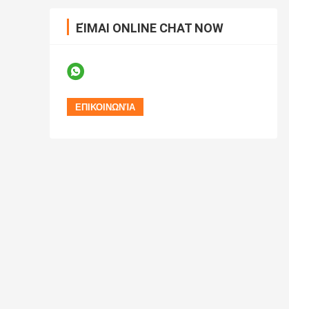
ΕΊΜΑΙ ONLINE CHAT NOW