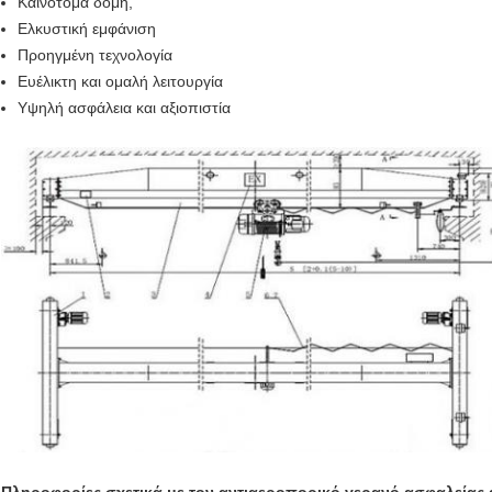
Καινοτόμα δομή,
Ελκυστική εμφάνιση
Προηγμένη τεχνολογία
Ευέλικτη και ομαλή λειτουργία
Υψηλή ασφάλεια και αξιοπιστία