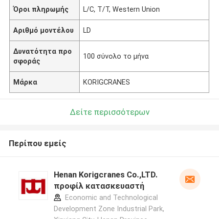
Όροι πληρωμής
L/C, T/T, Western Union
Αριθμό μοντέλου
LD
Δυνατότητα προ
100 σύνολο το μήνα
σφοράς
Μάρκα
KORIGCRANES
Δείτε περισσότερων
Περίπου εμείς
Henan Korigcranes Co.,LTD.
προφίλ κατασκευαστή
Economic and Technological
Development Zone Industrial Park,