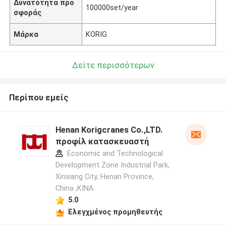
Δυνατότητα προ
100000set/year
σφοράς
Μάρκα
KORIG
Δείτε περισσότερων
Περίπου εμείς
Henan Korigcranes Co.,LTD.
προφίλ κατασκευαστή
Economic and Technological
Development Zone Industrial Park,
Xinxiang City, Henan Province,
China ,ΚΙΝΑ
5.0
Ελεγχμένος προμηθευτής