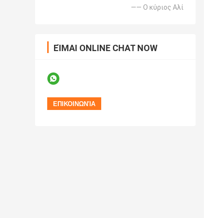
—— Ο κύριος Αλί
ΕΊΜΑΙ ONLINE CHAT NOW