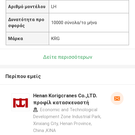
Αριθμό μοντέλου
LH
Δυνατότητα προ
10000 σύνολα/το μήνα
σφοράς
Μάρκα
KRG
Δείτε περισσότερων
Περίπου εμείς
Henan Korigcranes Co.,LTD.
προφίλ κατασκευαστή
Economic and Technological
Development Zone Industrial Park,
Xinxiang City, Henan Province,
China ,ΚΙΝΑ