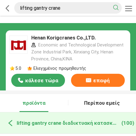
Henan Korigcranes Co.,LTD.
Economic and Technological Development
Zone Industrial Park, Xinxiang City, Henan
Province, China,ΚΙΝΑ
5.0
Ελεγχμένος προμηθευτής
κάλεσε τώρα
επαφή
προϊόντα
Περίπου εμείς
lifting gantry crane διαδικτυακή κατασκευή
(100)